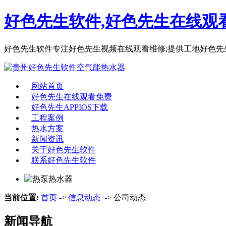
好色先生软件,好色先生在线观看
好色先生软件专注好色先生视频在线观看维修;提供工地好色先
网站首页
好色先生在线观看免费
好色先生APPIOS下载
工程案例
热水方案
新闻资讯
关于好色先生软件
联系好色先生软件
当前位置:
首页
->
信息动态
-> 公司动态
新闻导航