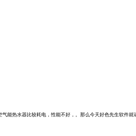
水器比较耗电，性能不好，。那么今天好色先生软件就