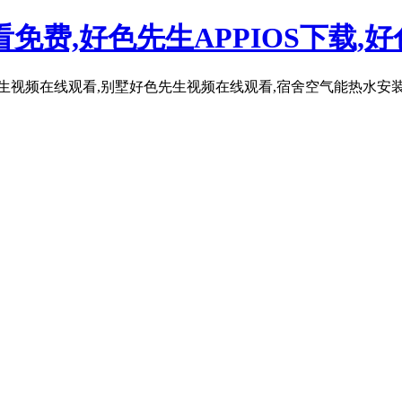
免费,好色先生APPIOS下载,
生视频在线观看,别墅好色先生视频在线观看,宿舍空气能热水安装