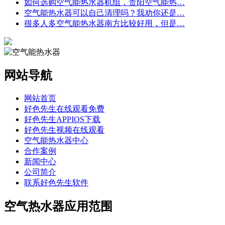
如何选购空气能热水器机组，贵阳空气能热…
空气能热水器可以自己清理吗？我劝你还是…
很多人多空气能热水器南方比较好用，但是…
网站导航
网站首页
好色先生在线观看免费
好色先生APPIOS下载
好色先生视频在线观看
空气能热水器中心
合作案例
新闻中心
公司简介
联系好色先生软件
空气热水器应用范围