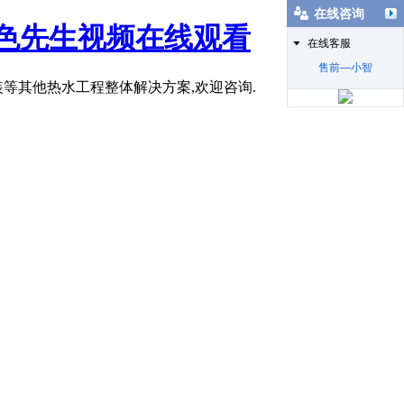
在线咨询
好色先生视频在线观看
在线客服
售前—小智
等其他热水工程整体解决方案,欢迎咨询.