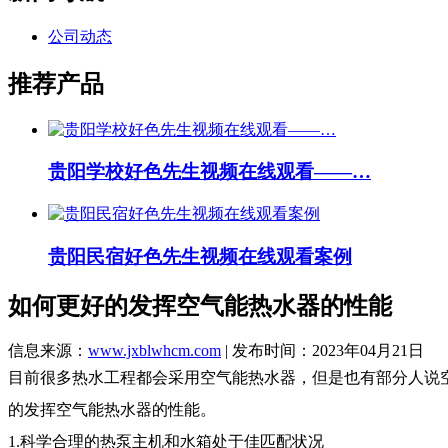
公司动态
推荐产品
贵阳学校好色先生视频在线观看——…
贵阳民宿好色先生视频在线观看案例
如何更好的发挥空气能热水器的性能
信息来源：
www.jxblwhcm.com
| 发布时间：2023年04月21日
目前很多热水工程都会采用空气能热水器，但是也有部分人说空气能热
的发挥空气能热水器的性能。
1.科学合理的热泵主机和水箱处于佳匹配状况